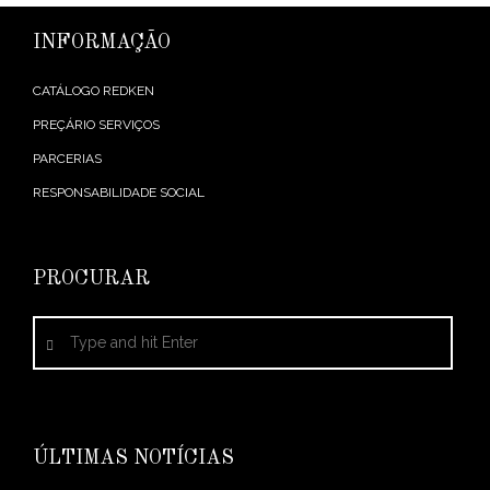
INFORMAÇÃO
CATÁLOGO REDKEN
PREÇÁRIO SERVIÇOS
PARCERIAS
RESPONSABILIDADE SOCIAL
PROCURAR
ÚLTIMAS NOTÍCIAS