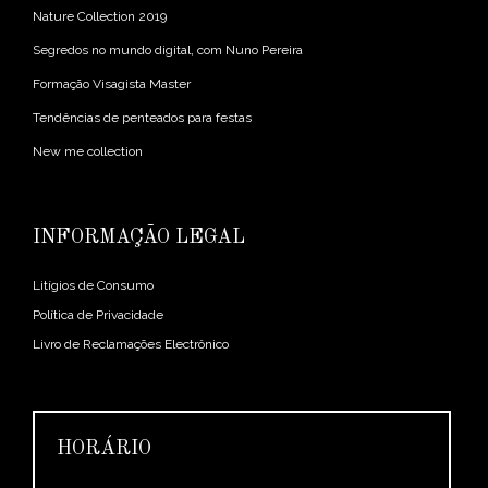
Nature Collection 2019
Segredos no mundo digital, com Nuno Pereira
Formação Visagista Master
Tendências de penteados para festas
New me collection
INFORMAÇÃO LEGAL
Litígios de Consumo
Política de Privacidade
Livro de Reclamações Electrônico
HORÁRIO