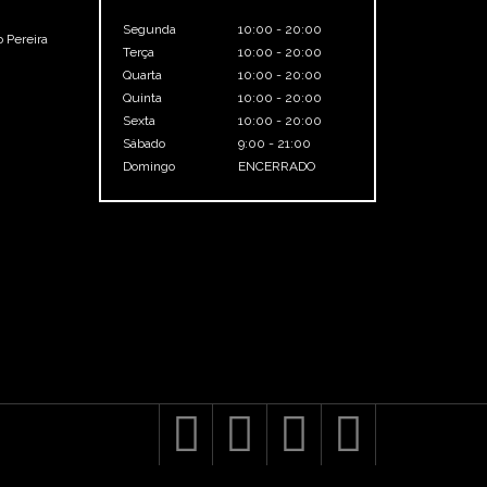
Segunda
10:00 - 20:00
 Pereira
Terça
10:00 - 20:00
Quarta
10:00 - 20:00
Quinta
10:00 - 20:00
Sexta
10:00 - 20:00
Sábado
9:00 - 21:00
Domingo
ENCERRADO



